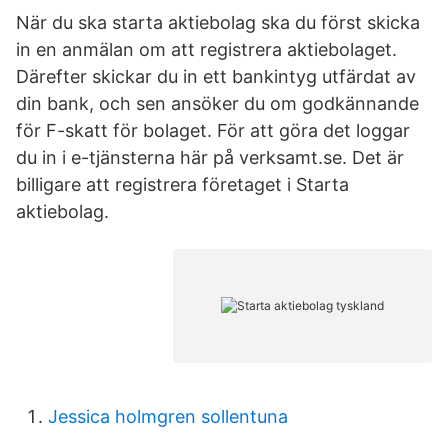
När du ska starta aktiebolag ska du först skicka
in en anmälan om att registrera aktiebolaget.
Därefter skickar du in ett bankintyg utfärdat av
din bank, och sen ansöker du om godkännande
för F-skatt för bolaget. För att göra det loggar
du in i e-tjänsterna här på verksamt.se. Det är
billigare att registrera företaget i Starta
aktiebolag.
Jessica holmgren sollentuna