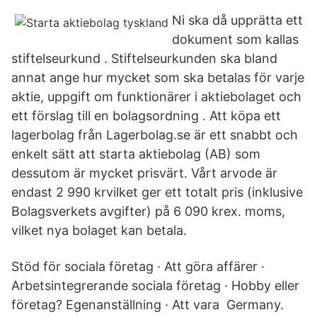
Ni ska då upprätta ett
dokument som kallas
stiftelseurkund . Stiftelseurkunden ska bland
annat ange hur mycket som ska betalas för varje
aktie, uppgift om funktionärer i aktiebolaget och
ett förslag till en bolagsordning . Att köpa ett
lagerbolag från Lagerbolag.se är ett snabbt och
enkelt sätt att starta aktiebolag (AB) som
dessutom är mycket prisvärt. Vårt arvode är
endast 2 990 krvilket ger ett totalt pris (inklusive
Bolagsverkets avgifter) på 6 090 krex. moms,
vilket nya bolaget kan betala.
Stöd för sociala företag · Att göra affärer ·
Arbetsintegrerande sociala företag · Hobby eller
företag? Egenanställning · Att vara Germany.