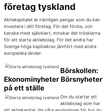
företag tyskland
Aktiekapitalet är nämligen pengar som du kan
investera i ditt företag. För det första, och
kanske mest självklart, minskar det trösklarna
för att starta aktiebolag. För det andra har
Sverige höga kapitalkrav jämfört med andra
europeiska länder.
Börskollen:
Ekonominyheter Börsnyheter
på ett ställe
Om du startar ett
aktiebolag som har
ett aktiekapital, läs våra anvisningar för hur du