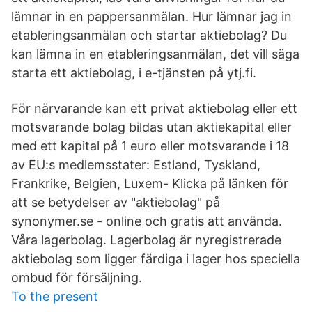
lämnar in en pappersanmälan. Hur lämnar jag in
etableringsanmälan och startar aktiebolag? Du
kan lämna in en etableringsanmälan, det vill säga
starta ett aktiebolag, i e-tjänsten på ytj.fi.
För närvarande kan ett privat aktiebolag eller ett
motsvarande bolag bildas utan aktiekapital eller
med ett kapital på 1 euro eller motsvarande i 18
av EU:s medlemsstater: Estland, Tyskland,
Frankrike, Belgien, Luxem- Klicka på länken för
att se betydelser av "aktiebolag" på
synonymer.se - online och gratis att använda.
Våra lagerbolag. Lagerbolag är nyregistrerade
aktiebolag som ligger färdiga i lager hos speciella
ombud för försäljning.
To the present