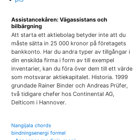
Assistancekåren: Vägassistans och
bilbärgning
Att starta ett aktiebolag betyder inte att du
måste sätta in 25 000 kronor på företagets
bankkonto. Har du andra typer av tillgångar i
din enskilda firma i form av till exempel
inventarier, kan du föra över dem till ett värde
som motsvarar aktiekapitalet. Historia. 1999
grundade Rainer Binder och Andreas Prüfer,
två tidigare chefer hos Continental AG,
Delticom i Hannover.
Nangijala chords
bindningsenergi formel