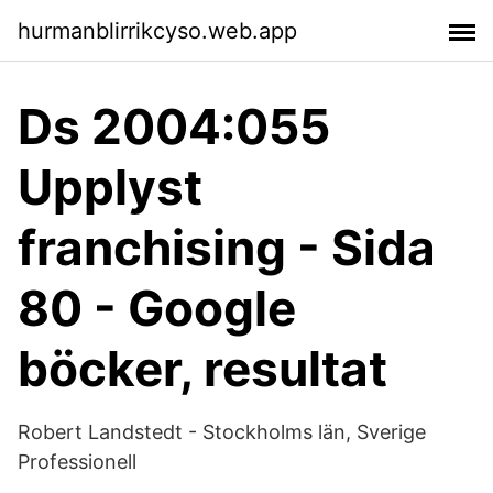
hurmanblirrikcyso.web.app
Ds 2004:055
Upplyst
franchising - Sida
80 - Google
böcker, resultat
Robert Landstedt - Stockholms län, Sverige
Professionell