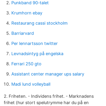
Punkband 90-talet
Krumhorn ebay
Restaurang cassi stockholm
Barriarvard
Per lennartsson twitter
Levnadsintyg på engelska
Ferrari 250 gto
Assistant center manager ups salary
Madi lund volleyball
2. Friheten. - Individens frihet. - Marknadens
frihet (hur stort spelutrymme har du på en