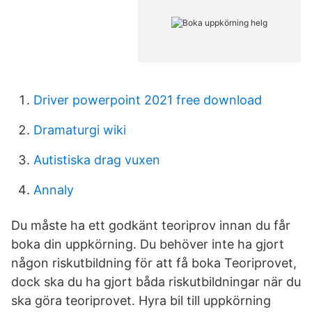
Driver powerpoint 2021 free download
Dramaturgi wiki
Autistiska drag vuxen
Annaly
Du måste ha ett godkänt teoriprov innan du får
boka din uppkörning. Du behöver inte ha gjort
någon riskutbildning för att få boka Teoriprovet,
dock ska du ha gjort båda riskutbildningar när du
ska göra teoriprovet. Hyra bil till uppkörning