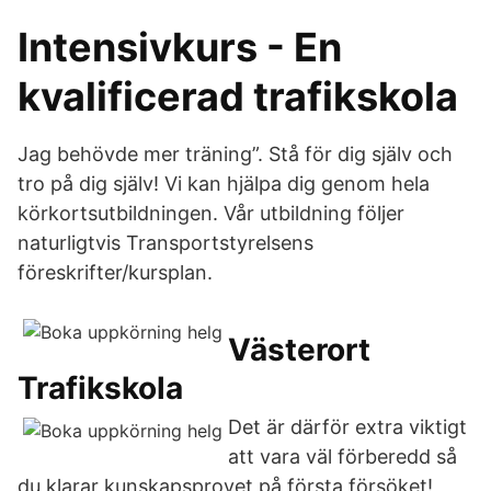
Intensivkurs - En
kvalificerad trafikskola
Jag behövde mer träning”. Stå för dig själv och
tro på dig själv! Vi kan hjälpa dig genom hela
körkortsutbildningen. Vår utbildning följer
naturligtvis Transportstyrelsens
föreskrifter/kursplan.
Västerort
Trafikskola
Det är därför extra viktigt
att vara väl förberedd så
du klarar kunskapsprovet på första försöket!