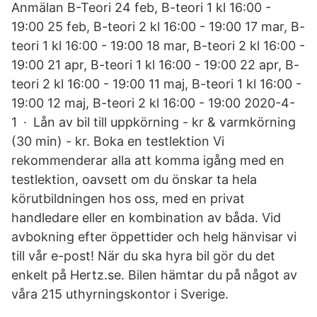
Anmälan B-Teori 24 feb, B-teori 1 kl 16:00 -
19:00 25 feb, B-teori 2 kl 16:00 - 19:00 17 mar, B-
teori 1 kl 16:00 - 19:00 18 mar, B-teori 2 kl 16:00 -
19:00 21 apr, B-teori 1 kl 16:00 - 19:00 22 apr, B-
teori 2 kl 16:00 - 19:00 11 maj, B-teori 1 kl 16:00 -
19:00 12 maj, B-teori 2 kl 16:00 - 19:00 2020-4-
1 · Lån av bil till uppkörning - kr & varmkörning
(30 min) - kr. Boka en testlektion Vi
rekommenderar alla att komma igång med en
testlektion, oavsett om du önskar ta hela
körutbildningen hos oss, med en privat
handledare eller en kombination av båda. Vid
avbokning efter öppettider och helg hänvisar vi
till vår e-post! När du ska hyra bil gör du det
enkelt på Hertz.se. Bilen hämtar du på något av
våra 215 uthyrningskontor i Sverige.