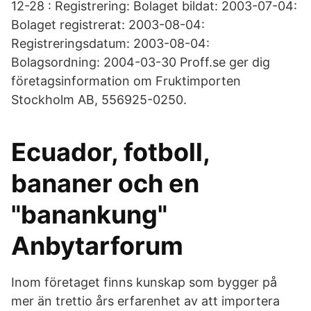
12-28 : Registrering: Bolaget bildat: 2003-07-04:
Bolaget registrerat: 2003-08-04:
Registreringsdatum: 2003-08-04:
Bolagsordning: 2004-03-30 Proff.se ger dig
företagsinformation om Fruktimporten
Stockholm AB, 556925-0250.
Ecuador, fotboll,
bananer och en
"banankung"
Anbytarforum
Inom företaget finns kunskap som bygger på
mer än trettio års erfarenhet av att importera