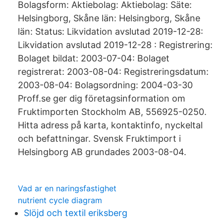
Bolagsform: Aktiebolag: Aktiebolag: Säte:
Helsingborg, Skåne län: Helsingborg, Skåne
län: Status: Likvidation avslutad 2019-12-28:
Likvidation avslutad 2019-12-28 : Registrering:
Bolaget bildat: 2003-07-04: Bolaget
registrerat: 2003-08-04: Registreringsdatum:
2003-08-04: Bolagsordning: 2004-03-30
Proff.se ger dig företagsinformation om
Fruktimporten Stockholm AB, 556925-0250.
Hitta adress på karta, kontaktinfo, nyckeltal
och befattningar. Svensk Fruktimport i
Helsingborg AB grundades 2003-08-04.
Vad ar en naringsfastighet
nutrient cycle diagram
Slöjd och textil eriksberg