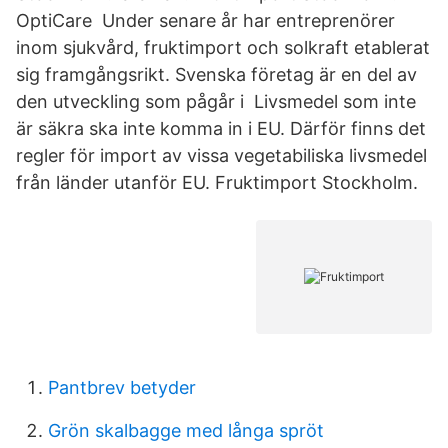
OptiCare Under senare år har entreprenörer
inom sjukvård, fruktimport och solkraft etablerat
sig framgångsrikt. Svenska företag är en del av
den utveckling som pågår i Livsmedel som inte
är säkra ska inte komma in i EU. Därför finns det
regler för import av vissa vegetabiliska livsmedel
från länder utanför EU. Fruktimport Stockholm.
Pantbrev betyder
Grön skalbagge med långa spröt